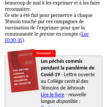
beaucoup de mal à les exprimer et à les faire
reconnaitre.
Ce site a été fait pour permettre à chaque
Témoin touché par ces campagnes de
vaccination de l'exprimer pour que la
communauté le prenne en compte (
Luc
10:30-35
).
Nouveauté !
Les péchés commis
pendant la pandémie de
Covid-19
- Lettre ouverte
au Collège central des
Témoins de Jéhovah
Lire le livre
-
nouvelle
langue disponible :