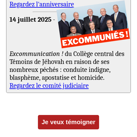
Regardez l'anniversaire
14 juillet 2025
-
Excommunication !
du Collège central des
Témoins de Jéhovah en raison de ses
nombreux péchés : conduite indigne,
blasphème, apostatise et homicide.
Regardez le comité judiciaire