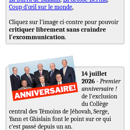
Coup d'œil sur le monde
,
Cliquez sur l'image ci-contre pour pouvoir
critiquer librement sans craindre
l'excommunication
.
14 juillet
2026
-
Premier
anniversaire !
de l'exclusion
du Collège
central des Témoins de Jéhovah, Serge,
Yann et Ghislain font le point sur ce qui
c'est passé depuis un an.