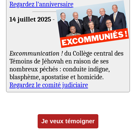
Regardez l'anniversaire
14 juillet 2025
-
Excommunication !
du Collège central des
Témoins de Jéhovah en raison de ses
nombreux péchés : conduite indigne,
blasphème, apostatise et homicide.
Regardez le comité judiciaire