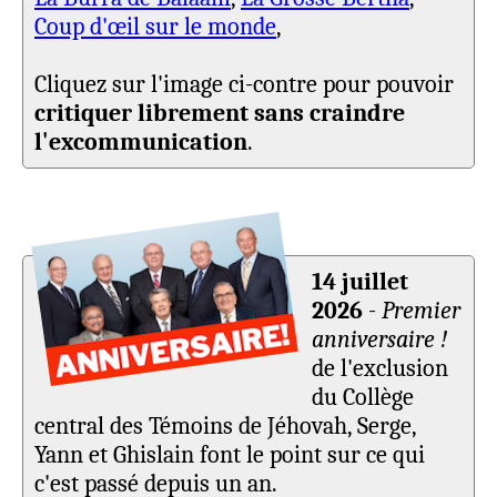
Coup d'œil sur le monde
,
Cliquez sur l'image ci-contre pour pouvoir
critiquer librement sans craindre
l'excommunication
.
14 juillet
2026
-
Premier
anniversaire !
de l'exclusion
du Collège
central des Témoins de Jéhovah, Serge,
Yann et Ghislain font le point sur ce qui
c'est passé depuis un an.