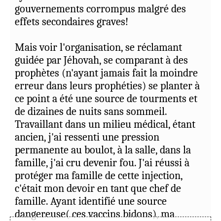
gouvernements corrompus malgré des
effets secondaires graves!
Mais voir l'organisation, se réclamant
guidée par Jéhovah, se comparant à des
prophètes (n'ayant jamais fait la moindre
erreur dans leurs prophéties) se planter à
ce point a été une source de tourments et
de dizaines de nuits sans sommeil.
Travaillant dans un milieu médical, étant
ancien, j'ai ressenti une pression
permanente au boulot, à la salle, dans la
famille, j'ai cru devenir fou. J'ai réussi à
protéger ma famille de cette injection,
c'était mon devoir en tant que chef de
famille. Ayant identifié une source
dangereuse( ces vaccins bidons), ma