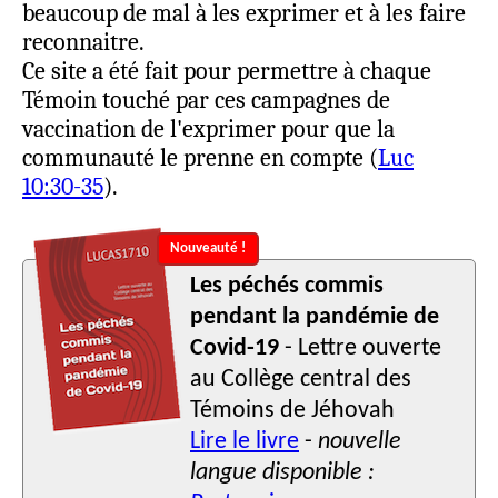
beaucoup de mal à les exprimer et à les faire
reconnaitre.
Ce site a été fait pour permettre à chaque
Témoin touché par ces campagnes de
vaccination de l'exprimer pour que la
communauté le prenne en compte (
Luc
10:30-35
).
Nouveauté !
Les péchés commis
pendant la pandémie de
Covid-19
- Lettre ouverte
au Collège central des
Témoins de Jéhovah
Lire le livre
-
nouvelle
langue disponible :