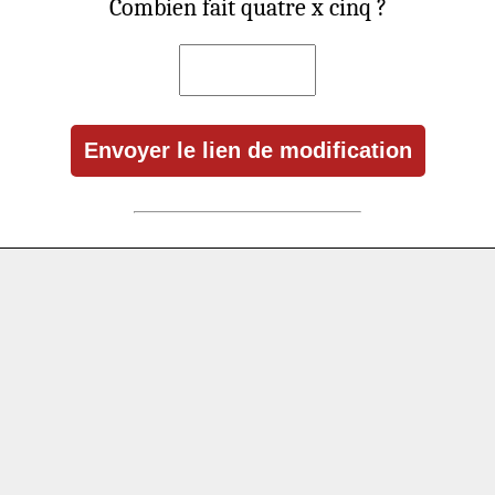
Combien fait quatre x cinq ?